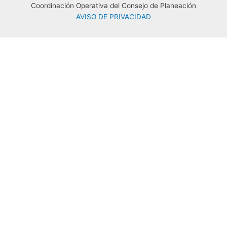
Coordinación Operativa del Consejo de Planeación
AVISO DE PRIVACIDAD