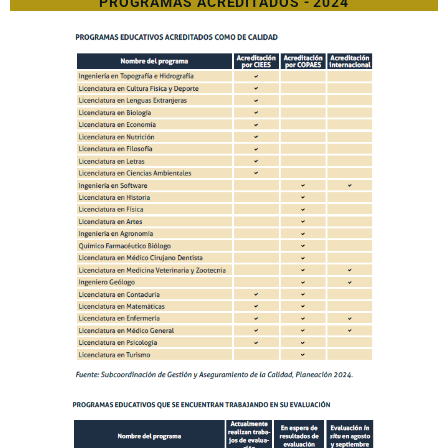
PROGRAMAS ACREDITADOS - 2024