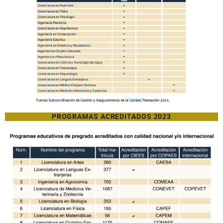
PROGRAMAS ACREDITADOS 2023