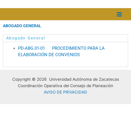
Ir
al
contenido
ABOGADO GENERAL
Abogado General
PD-ABG.01-01 PROCEDIMIENTO PARA LA
ELABORACIÓN DE CONVENIOS
Copyright © 2026 Universidad Autónoma de Zacatecas
Coordinación Operativa del Consejo de Planeación
AVISO DE PRIVACIDAD