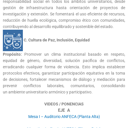
responsabilidad social en todos los ámbitos universitarios, desde
gestión de infraestructura hasta orientación de proyectos de
investigación y extensión. Se fomentará el uso eficiente de recursos,
reducción de huella ecológica, compromiso ético con comunidades,
contribuyendo al desarrollo equilibrado y sostenible del estado.
C. Cultura de Paz, Inclusión, Equidad
Propósito:
Promover un clima institucional basado en respeto,
equidad de género, diversidad, solución pacífica de conflictos,
erradicando cualquier forma de violencia. Esto implica establecer
protocolos efectivos, garantizar participación equitativa en la toma
de decisiones, fortalecer mecanismos de diálogo y mediación para
prevenir conflictos laborales, comunitarios, consolidando
un ambiente universitario armónico y participativo.
VIDEOS / PONENCIAS
EJE A
Mesa I – Auditorio ANFECA (Planta Alta)