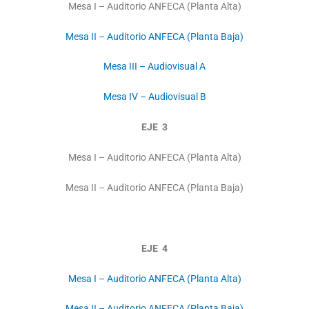
Mesa I – Auditorio ANFECA (Planta Alta)
Mesa II – Auditorio ANFECA (Planta Baja)
Mesa III – Audiovisual A
Mesa IV – Audiovisual B
EJE 3
Mesa I – Auditorio ANFECA (Planta Alta)
Mesa II – Auditorio ANFECA (Planta Baja)
EJE 4
Mesa I – Auditorio ANFECA (Planta Alta)
Mesa II – Auditorio ANFECA (Planta Baja)