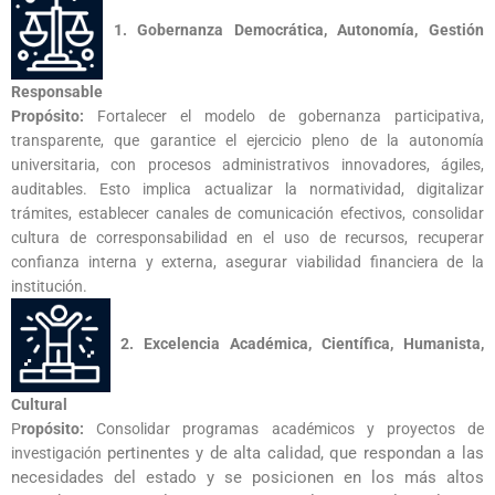
1. Gobernanza Democrática, Autonomía, Gestión
Responsable
Propósito:
Fortalecer el modelo de gobernanza participativa,
transparente, que garantice el ejercicio pleno de la autonomía
universitaria, con procesos administrativos innovadores, ágiles,
auditables. Esto implica actualizar la normatividad, digitalizar
trámites, establecer canales de comunicación efectivos, consolidar
cultura de corresponsabilidad en el uso de recursos, recuperar
confianza interna y externa, asegurar viabilidad financiera de la
institución.
2. Excelencia Académica, Científica, Humanista,
Cultural
P
ropósito:
Consolidar programas académicos y proyectos de
pertinentes y de alta calidad, que respondan a las
investigación
necesidades del estado y se
posicionen en los más altos