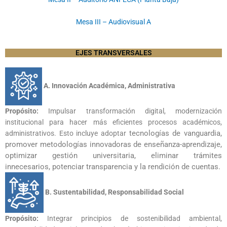
Mesa III – Audiovisual A
EJES TRANSVERSALES
A. Innovación Académica, Administrativa
Propósito:
Impulsar transformación digital, modernización
institucional para hacer más eficientes procesos académicos,
tecnologías de vanguardia,
administrativos. Esto incluye adoptar
promover metodologías innovadoras de enseñanza-
aprendizaje,
optimizar gestión universitaria, eliminar trámites
innecesarios,
potenciar transparencia y la rendición de cuentas.
B. Sustentabilidad, Responsabilidad Social
Propósito:
Integrar principios de sostenibilidad ambiental,