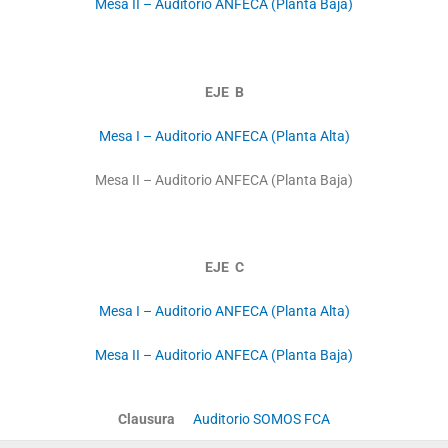
Mesa II – Auditorio ANFECA (Planta Baja)
EJE B
Mesa I – Auditorio ANFECA (Planta Alta)
Mesa II – Auditorio ANFECA (Planta Baja)
EJE C
Mesa I – Auditorio ANFECA (Planta Alta)
Mesa II – Auditorio ANFECA (Planta Baja)
Clausura
Auditorio SOMOS FCA