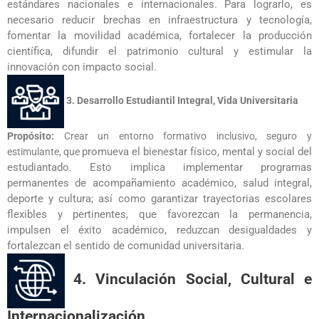
estándares nacionales e internacionales. Para lograrlo,
es
necesario reducir brechas en infraestructura y tecnología,
fomentar la
movilidad académica, fortalecer la producción
científica, difundir el patrimonio
cultural y estimular la
innovación con impacto social.
3. Desarrollo Estudiantil Integral, Vida Universitaria
Propósito:
Crear un entorno formativo inclusivo, seguro y
promueva el bienestar físico, mental y social del
estimulante, que
estudiantado. Esto implica
implementar programas
permanentes de acompañamiento académico, salud
integral,
deporte y cultura; así como garantizar trayectorias escolares
flexibles y
pertinentes, que favorezcan la permanencia,
impulsen el éxito académico,
reduzcan desigualdades y
fortalezcan el sentido de comunidad universitaria.
4. Vinculación Social, Cultural e
Internacionalización