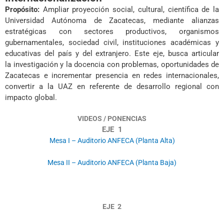
Propósito:
Ampliar proyección social, cultural, científica de la
Universidad
Autónoma de Zacatecas, mediante alianzas
estratégicas con sectores
productivos, organismos
gubernamentales, sociedad civil, instituciones
académicas y
educativas del país y del extranjero. Este eje, busca articular
la
investigación y la docencia con problemas, oportunidades de
Zacatecas e
incrementar presencia en redes internacionales,
convertir a la UAZ en referente de
desarrollo regional con
impacto global.
VIDEOS / PONENCIAS
EJE 1
Mesa I – Auditorio ANFECA (Planta Alta)
Mesa II – Auditorio ANFECA (Planta Baja)
EJE 2